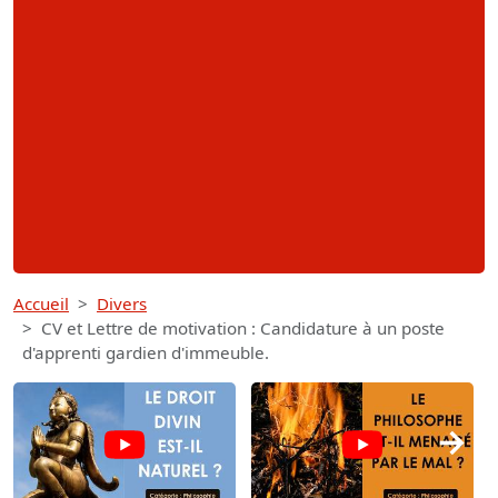
Accueil
Divers
CV et Lettre de motivation : Candidature à un poste
d'apprenti gardien d'immeuble.
→