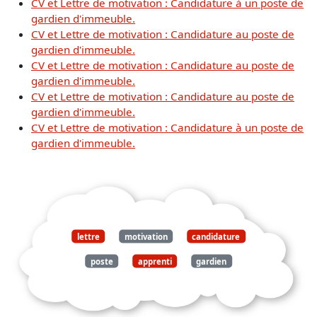
CV et Lettre de motivation : Candidature à un poste de
gardien d'immeuble.
CV et Lettre de motivation : Candidature au poste de
gardien d'immeuble.
CV et Lettre de motivation : Candidature au poste de
gardien d'immeuble.
CV et Lettre de motivation : Candidature au poste de
gardien d'immeuble.
CV et Lettre de motivation : Candidature à un poste de
gardien d'immeuble.
lettre
motivation
candidature
poste
apprenti
gardien
immeuble