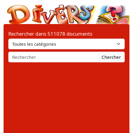
Rechercher dans 511078 documents
Chercher