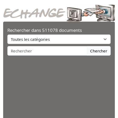
Rechercher dans 511078 documents
Chercher