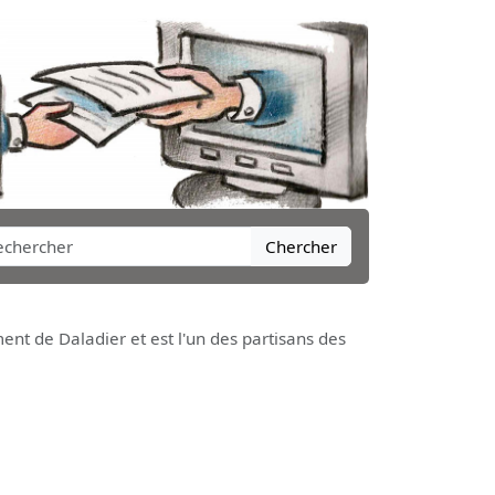
Chercher
nt de Daladier et est l'un des partisans des