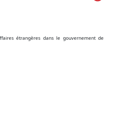
ffaires étrangères dans le gouvernement de