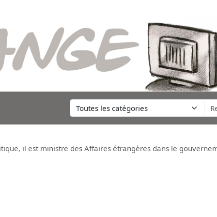
e, il est ministre des Affaires étrangères dans le gouverneme