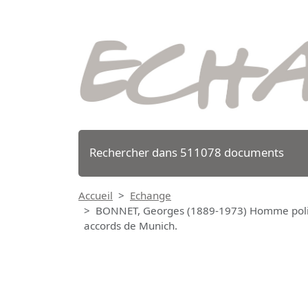
Rechercher dans 511078 documents
Accueil
Echange
BONNET, Georges (1889-1973) Homme politiqu
accords de Munich.