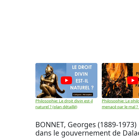
Philosophie: Le droit divin est-il
Philosophie: Le phil
naturel ? (plan détaillé)
menacé par le mal ? (
BONNET, Georges (1889-1973) Ho
dans le gouvernement de Daladi