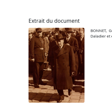
Extrait du document
BONNET, Ge
Daladier et 