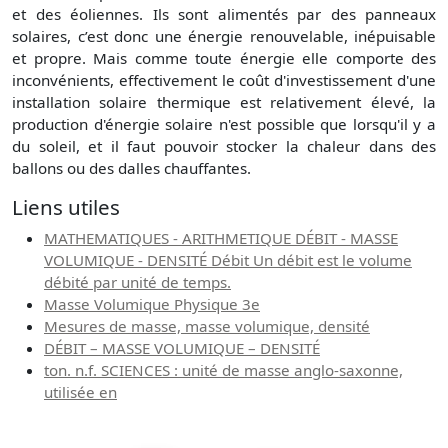
et des éoliennes. Ils sont alimentés par des panneaux
solaires, c’est donc une énergie renouvelable, inépuisable
et propre. Mais comme toute énergie elle comporte des
inconvénients, effectivement le coût d'investissement d'une
installation solaire thermique est relativement élevé, la
production d'énergie solaire n'est possible que lorsqu'il y a
du soleil, et il faut pouvoir stocker la chaleur dans des
ballons ou des dalles chauffantes.
Liens utiles
MATHEMATIQUES - ARITHMETIQUE DÉBIT - MASSE
VOLUMIQUE - DENSITÉ Débit Un débit est le volume
débité par unité de temps.
Masse Volumique Physique 3e
Mesures de masse, masse volumique, densité
DÉBIT – MASSE VOLUMIQUE – DENSITÉ
ton. n.f. SCIENCES : unité de masse anglo-saxonne,
utilisée en