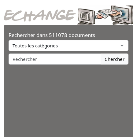
Rechercher dans 511078 documents
Chercher