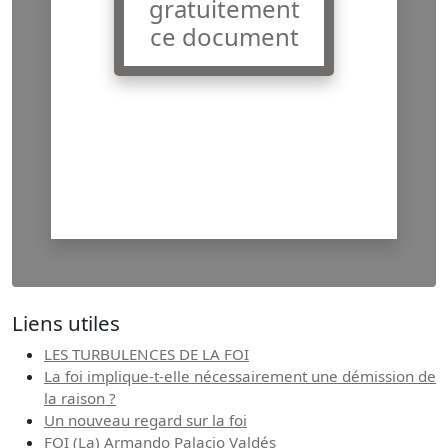
gratuitement
ce document
Liens utiles
LES TURBULENCES DE LA FOI
La foi implique-t-elle nécessairement une démission de
la raison ?
Un nouveau regard sur la foi
FOI (La) Armando Palacio Valdés