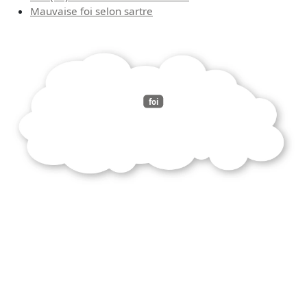
Mauvaise foi selon sartre
foi