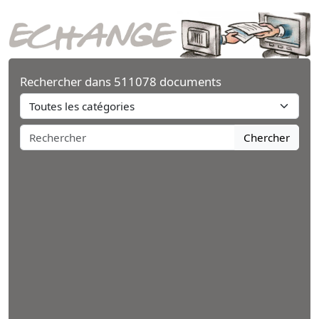
Rechercher dans 511078 documents
Chercher