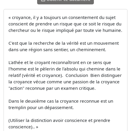
« croyance, il y a toujours un consentement du sujet
conscient de prendre un risque que ce soit le risque du
chercheur ou le risque impliqué par toute vie humaine.
C'est que la recherche de la vérité est un mouvement
dans une région sans sentier, un cheminement.
L'athée et le croyant reconnaîtront en ce sens que
l'homme est le pèlerin de l'absolu qui chemine dans le
relatif (vérité et croyance). Conclusion Bien distinguer
la croyance vécue comme une passion de la croyance
"action" reconnue par un examen critique.
Dans le deuxième cas la croyance reconnue est un
tremplin pour un dépassement.
(Utiliser la distinction avoir conscience et prendre
conscience).. »