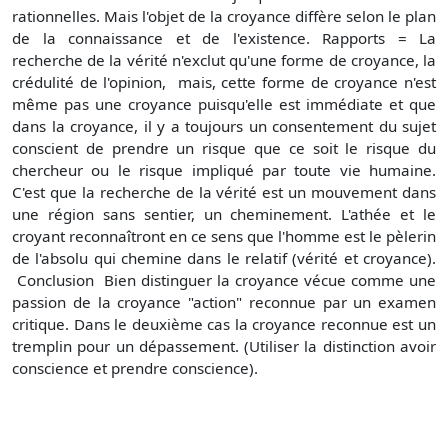
rationnelles. Mais l'objet de la croyance diffère selon le plan
de la connaissance et de l'existence. Rapports = La
recherche de la vérité n'exclut qu'une forme de croyance, la
crédulité de l'opinion, mais, cette forme de croyance n'est
même pas une croyance puisqu'elle est immédiate et que
dans la croyance, il y a toujours un consentement du sujet
conscient de prendre un risque que ce soit le risque du
chercheur ou le risque impliqué par toute vie humaine.
C'est que la recherche de la vérité est un mouvement dans
une région sans sentier, un cheminement. L'athée et le
croyant reconnaîtront en ce sens que l'homme est le pèlerin
de l'absolu qui chemine dans le relatif (vérité et croyance).
Conclusion Bien distinguer la croyance vécue comme une
passion de la croyance "action" reconnue par un examen
critique. Dans le deuxième cas la croyance reconnue est un
tremplin pour un dépassement. (Utiliser la distinction avoir
conscience et prendre conscience).