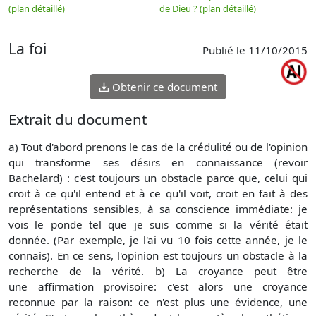
(plan détaillé)
de Dieu ? (plan détaillé)
La foi
Publié le 11/10/2015
Obtenir ce document
Extrait du document
a) Tout d'abord prenons le cas de la crédulité ou de l'opinion
qui transforme ses désirs en connaissance (revoir
Bachelard) : c'est toujours un obstacle parce que, celui qui
croit à ce qu'il entend et à ce qu'il voit, croit en fait à des
représentations sensibles, à sa conscience immédiate: je
vois le ponde tel que je suis comme si la vérité était
donnée. (Par exemple, je l'ai vu 10 fois cette année, je le
connais). En ce sens, l'opinion est toujours un obstacle à la
recherche de la vérité. b) La croyance peut être
une affirmation provisoire: c'est alors une croyance
reconnue par la raison: ce n'est plus une évidence, une