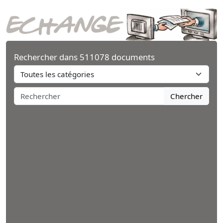
Rechercher dans 511078 documents
Chercher