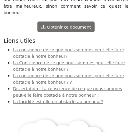
être malheureux, sinon comment savoir ce qu'est le
bonheur.
Obtenir ce document
Liens utiles
La conscience de ce que nous sommes peut-elle faire
obstacle à notre bonheur?
La Conscience de ce que nous sommes peut-elle faire
obstacle à notre bonheur ?
La conscience de ce que nous sommes peut-elle faire
obstacle à notre bonheur ? ?
Dissertation : La conscience de ce que nous sommes
peut-elle faire obstacle à notre bonheur ?
La lucidité est-elle un obstacle au bonheur?