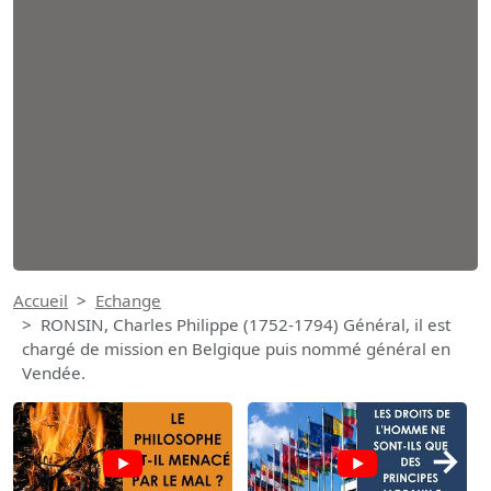
Accueil
Echange
RONSIN, Charles Philippe (1752-1794) Général, il est
chargé de mission en Belgique puis nommé général en
Vendée.
→