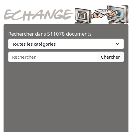
Rechercher dans 511078 documents
Chercher