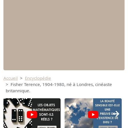
Accueil
Encyclopédie
Fisher Terence, 1904-1980, né à Londres, cinéaste
britannique.
→