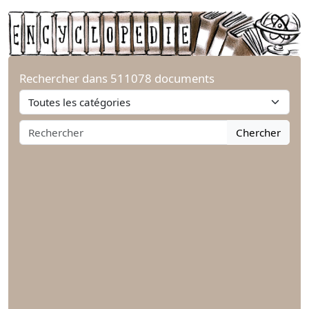
Rechercher dans 511078 documents
Chercher