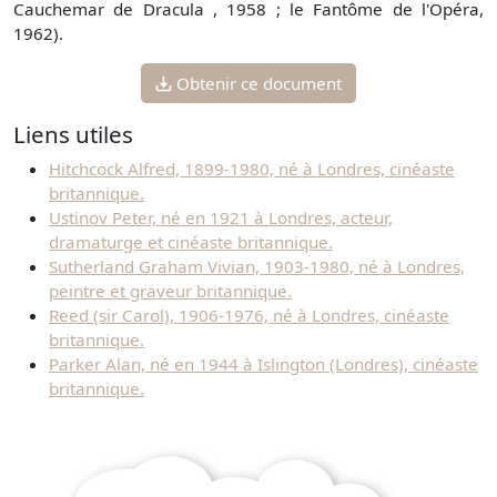
Cauchemar de Dracula , 1958 ; le Fantôme de l'Opéra,
1962).
Obtenir ce document
Liens utiles
Hitchcock Alfred, 1899-1980, né à Londres, cinéaste
britannique.
Ustinov Peter, né en 1921 à Londres, acteur,
dramaturge et cinéaste britannique.
Sutherland Graham Vivian, 1903-1980, né à Londres,
peintre et graveur britannique.
Reed (sir Carol), 1906-1976, né à Londres, cinéaste
britannique.
Parker Alan, né en 1944 à Islington (Londres), cinéaste
britannique.