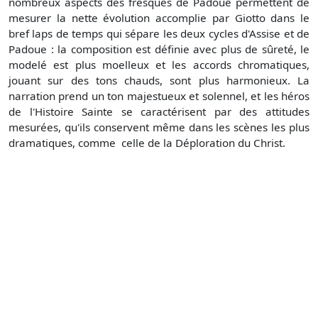
nombreux aspects des fresques de Padoue permettent de
mesurer la nette évolution accomplie par Giotto dans le
bref laps de temps qui sépare les deux cycles d'Assise et de
Padoue : la composition est définie avec plus de sûreté, le
modelé est plus moelleux et les accords chromatiques,
jouant sur des tons chauds, sont plus harmonieux. La
narration prend un ton majestueux et solennel, et les héros
de l'Histoire Sainte se caractérisent par des attitudes
mesurées, qu'ils conservent même dans les scènes les plus
dramatiques, comme celle de la Déploration du Christ.