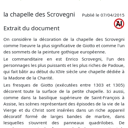
p
la chapelle des Scrovegni
Publié le 07/04/2015
Extrait du document
On considère la décoration de la chapelle des Scrovegni
comme l'oeuvre la plus significative de Giotto et comme l'un
des sommets de la peinture gothique européenne.
Le commanditaire en est Enrico Scrovegni, l'un des
personnages les plus puissants et les plus riches de Padoue,
qui fait bâtir au début du XIVe siècle une chapelle dédiée à
la Madone de la Charité.
Les fresques de Giotto (exécutées entre 1303 et 1305)
décorent toute la surface de la petite chapelle. Ici aussi,
comme dans la basilique supérieure de Saint-François à
Assise, les scènes représentant des épisodes de la vie de la
Vierge et du Christ sont insérées dans un riche appareil
décoratif formé de larges bandes de marbre, dans
lesquelles s'ouvrent des panneaux quadrilobes. De