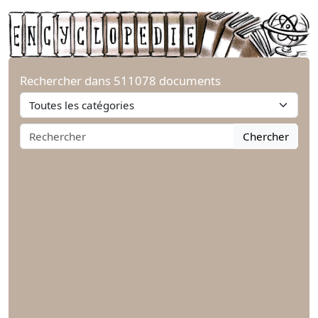
Rechercher dans 511078 documents
Chercher