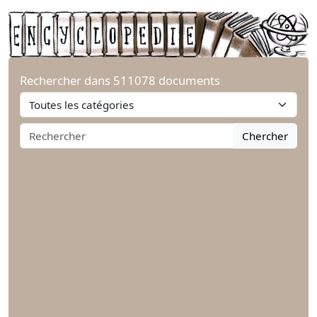
Rechercher dans 511078 documents
Chercher