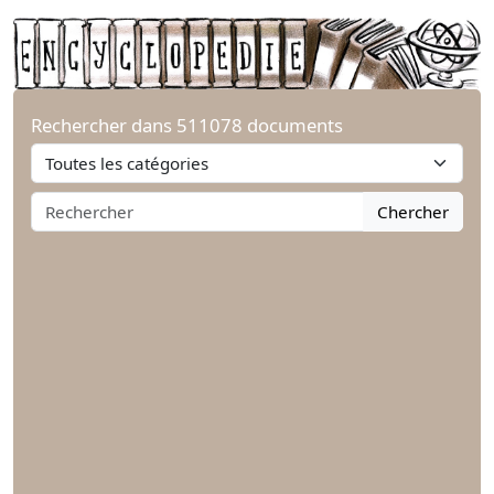
Rechercher dans 511078 documents
Chercher