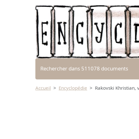
Rechercher dans 511078 documents
Accueil
Encyclopédie
Rakovski Khristian, 