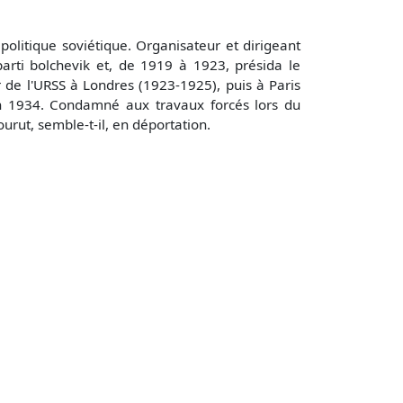
politique soviétique. Organisateur et dirigeant
arti bolchevik et, de 1919 à 1923, présida le
 de l'URSS à Londres (1923-1925), puis à Paris
 en 1934. Condamné aux travaux forcés lors du
urut, semble-t-il, en déportation.