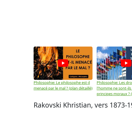
Philosophie: Le philosophe est-il
Philosophie: Les dro
menacé par le mal ? (plan détaillé)
l'homme ne sont-ils
principes moraux ? (
Rakovski Khristian, vers 1873-1