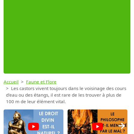
Accueil
Faune et Flore
Les castors vivent toujours dans le voisinage des cours
d'eau ou des étangs, il est rare de les trouver à plus de
100 m de leur élément vital.
→