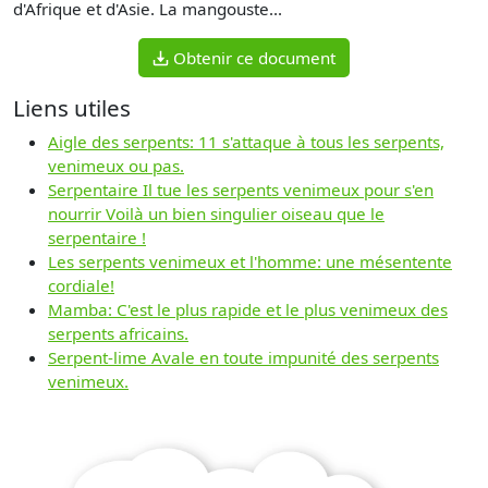
d'Afrique et d'Asie. La mangouste...
Obtenir ce document
Liens utiles
Aigle des serpents: 11 s'attaque à tous les serpents,
venimeux ou pas.
Serpentaire Il tue les serpents venimeux pour s'en
nourrir Voilà un bien singulier oiseau que le
serpentaire !
Les serpents venimeux et l'homme: une mésentente
cordiale!
Mamba: C'est le plus rapide et le plus venimeux des
serpents africains.
Serpent-lime Avale en toute impunité des serpents
venimeux.