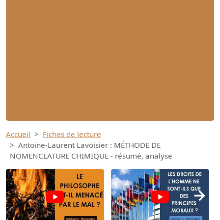
Accueil
Fiches de lecture
Antoine-Laurent Lavoisier : MÉTHODE DE
NOMENCLATURE CHIMIQUE - résumé, analyse
→