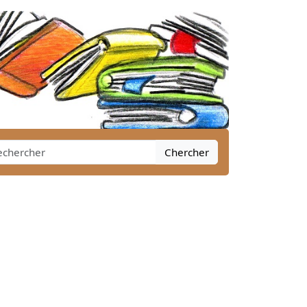
Chercher