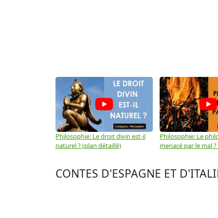
Philosophie: Le droit divin est-il
Philosophie: Le phil
naturel ? (plan détaillé)
menacé par le mal ? (
CONTES D'ESPAGNE ET D'ITALIE