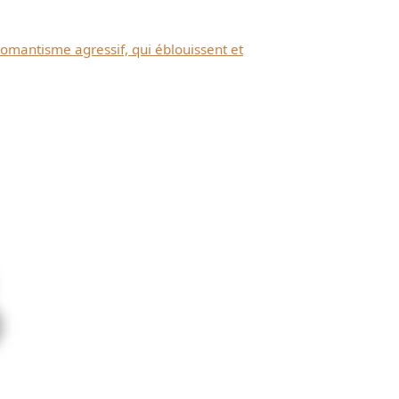
romantisme agressif, qui éblouissent et