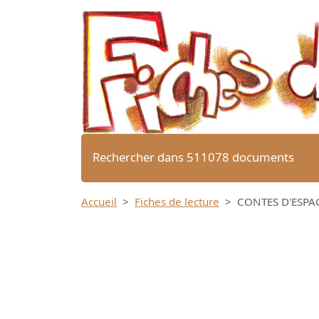
Rechercher dans 511078 documents
Accueil
Fiches de lecture
CONTES D'ESPAG