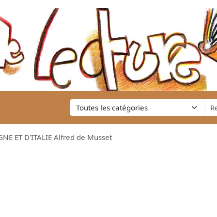
NE ET D'ITALIE Alfred de Musset