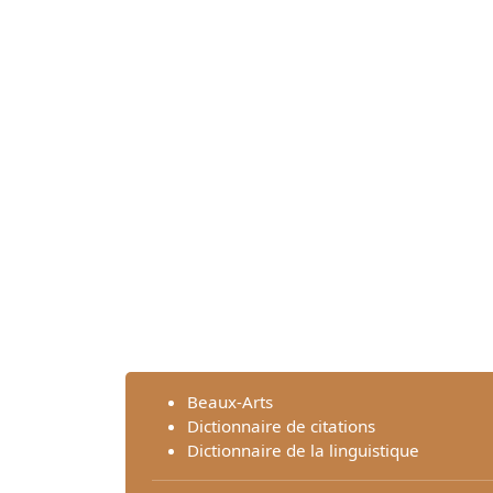
Beaux-Arts
Dictionnaire de citations
Dictionnaire de la linguistique