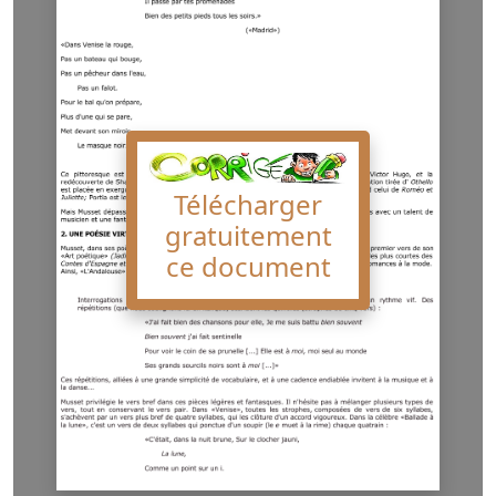
Télécharger
gratuitement
ce document