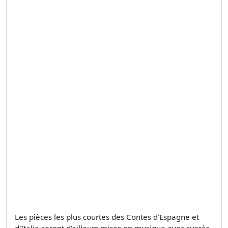
Les pièces les plus courtes des Contes d'Espagne et