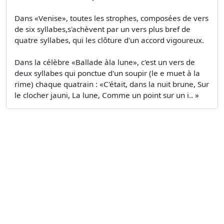
Dans «Venise», toutes les strophes, composées de vers
de six syllabes,s'achèvent par un vers plus bref de
quatre syllabes, qui les clôture d'un accord vigoureux.
Dans la célèbre «Ballade àla lune», c'est un vers de
deux syllabes qui ponctue d'un soupir (le e muet à la
rime) chaque quatrain : «C'était, dans la nuit brune, Sur
le clocher jauni, La lune, Comme un point sur un i.. »