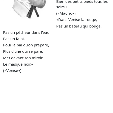
Bien des petits pieds tous les
soirs.«
(«Madrid«)
«Dans Venise la rouge,
Pas un bateau qui bouge,
Pas un pêcheur dans l'eau,
Pas un falot.
Pour le bal qu'on prépare,
Plus d'une qui se pare,
Met devant son miroir
Le masque noir.«
(«Venise«)