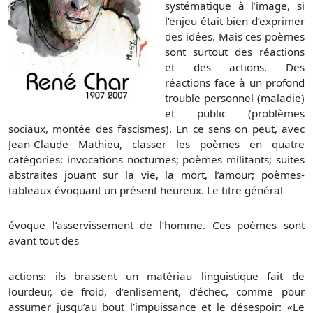
systématique à l’image, si
l’enjeu était bien d’exprimer
des idées. Mais ces poèmes
sont surtout des réactions
et des actions. Des
réactions face à un profond
trouble personnel (maladie)
et public (problèmes
sociaux, montée des fascismes). En ce sens on peut, avec
Jean-Claude Mathieu, classer les poèmes en quatre
catégories: invocations nocturnes; poèmes militants; suites
abstraites jouant sur la vie, la mort, l’amour; poèmes-
tableaux évoquant un présent heureux. Le titre général
évoque l’asservissement de l’homme. Ces poèmes sont
avant tout des
actions: ils brassent un matériau linguistique fait de
lourdeur, de froid, d’enlisement, d’échec, comme pour
assumer jusqu’au bout l’impuissance et le désespoir: «Le