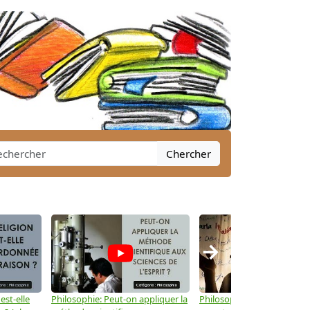
Chercher
→
est-elle
Philosophie: Peut-on appliquer la
Philosophie: Le langage peu