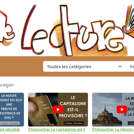
Aragon
té sensible
Philosophie: Le capitalisme est il
Philosophie: La religion 