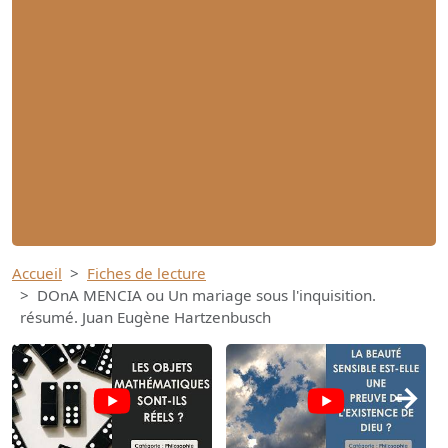
Accueil
Fiches de lecture
DOnA MENCIA ou Un mariage sous l'inquisition.
résumé. Juan Eugène Hartzenbusch
→