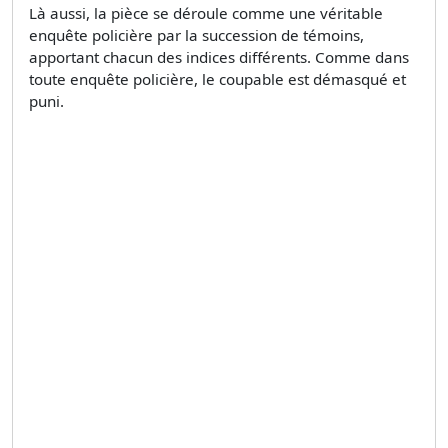
Là aussi, la pièce se déroule comme une véritable
enquête policière par la succession de témoins,
apportant chacun des indices différents. Comme dans
toute enquête policière, le coupable est démasqué et
puni.