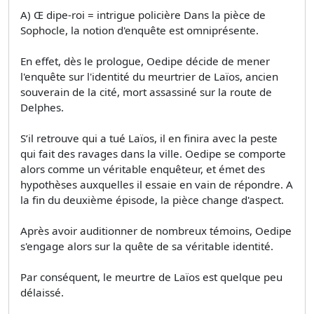
A) Œ dipe-roi = intrigue policière Dans la pièce de
Sophocle, la notion d'enquête est omniprésente.
En effet, dès le prologue, Oedipe décide de mener
l'enquête sur l'identité du meurtrier de Laïos, ancien
souverain de la cité, mort assassiné sur la route de
Delphes.
S’il retrouve qui a tué Laïos, il en finira avec la peste
qui fait des ravages dans la ville. Oedipe se comporte
alors comme un véritable enquêteur, et émet des
hypothèses auxquelles il essaie en vain de répondre. A
la fin du deuxième épisode, la pièce change d'aspect.
Après avoir auditionner de nombreux témoins, Oedipe
s'engage alors sur la quête de sa véritable identité.
Par conséquent, le meurtre de Laïos est quelque peu
délaissé.