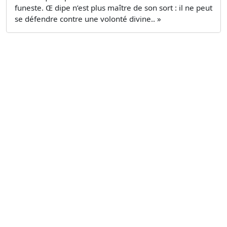
funeste. Œ dipe n’est plus maître de son sort : il ne peut
se défendre contre une volonté divine.. »