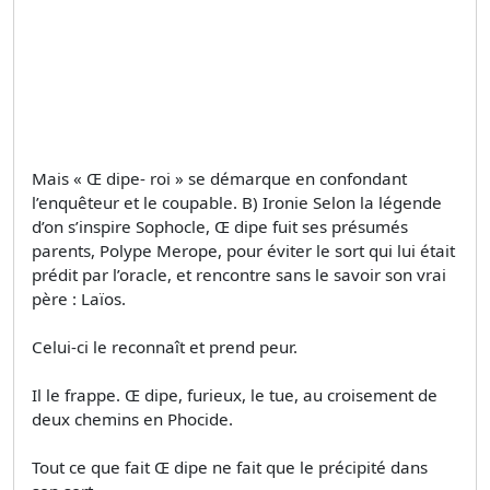
Mais « Œ dipe- roi » se démarque en confondant
l’enquêteur et le coupable. B) Ironie Selon la légende
d’on s’inspire Sophocle, Œ dipe fuit ses présumés
parents, Polype Merope, pour éviter le sort qui lui était
prédit par l’oracle, et rencontre sans le savoir son vrai
père : Laïos.
Celui-ci le reconnaît et prend peur.
Il le frappe. Œ dipe, furieux, le tue, au croisement de
deux chemins en Phocide.
Tout ce que fait Œ dipe ne fait que le précipité dans