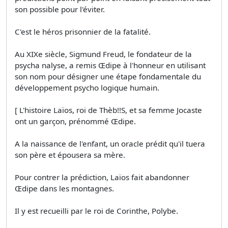
son possible pour l'éviter.
C'est le héros prisonnier de la fatalité.
Au XIXe siècle, Sigmund Freud, le fondateur de la
psycha­ nalyse, a remis Œdipe à l'honneur en utilisant
son nom pour désigner une étape fondamentale du
développement psycho­ logique humain.
[ L'histoire Laïos, roi de Thèb!!S, et sa femme Jocaste
ont un garçon, prénommé Œdipe.
A la naissance de l'enfant, un oracle prédit qu'il tuera
son père et épousera sa mère.
Pour contrer la prédiction, Laïos fait abandonner
Œdipe dans les montagnes.
Il y est recueilli par le roi de Corinthe, Polybe.