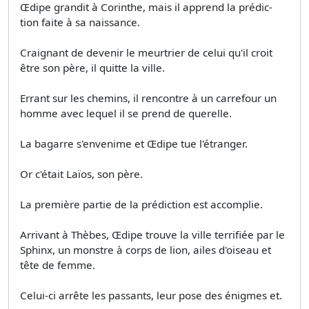
Œdipe grandit à Corinthe, mais il apprend la prédic­
tion faite à sa naissance.
Craignant de devenir le meurtrier de celui qu'il croit
être son père, il quitte la ville.
Errant sur les chemins, il rencontre à un carrefour un
homme avec lequel il se prend de querelle.
La bagarre s'envenime et Œdipe tue l'étranger.
Or c'était Laïos, son père.
La première partie de la prédiction est accomplie.
Arrivant à Thèbes, Œdipe trouve la ville terrifiée par le
Sphinx, un monstre à corps de lion, ailes d'oiseau et
tête de femme.
Celui-ci arrête les passants, leur pose des énigmes et.