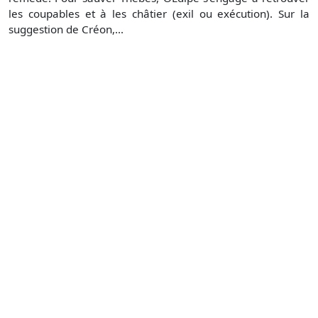
les coupables et à les châtier (exil ou exécution). Sur la
suggestion de Créon,...