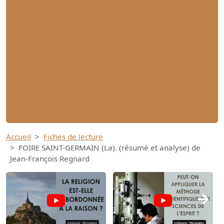
Accueil
Fiches de lecture
FOIRE SAINT-GERMAIN (La). (résumé et analyse) de
Jean-François Regnard
→