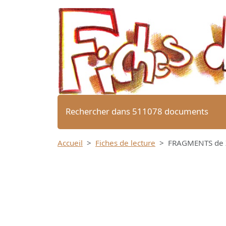
Rechercher dans 511078 documents
Accueil
Fiches de lecture
FRAGMENTS de Z