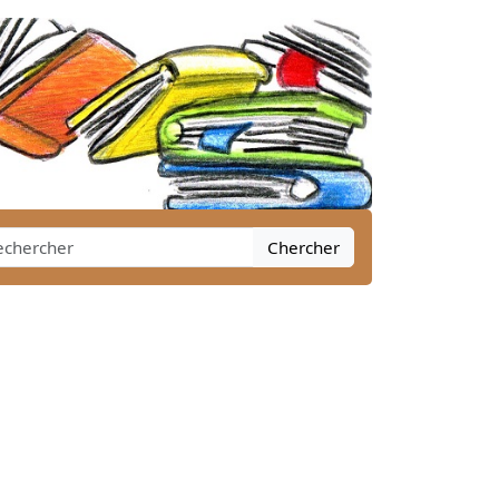
Chercher