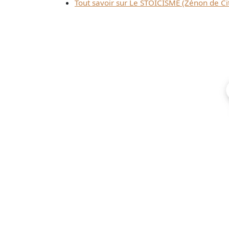
Tout savoir sur Le STOÏCISME (Zénon de Citi