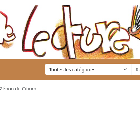
énon de Citium.