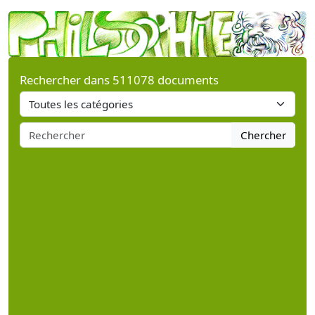
Rechercher dans 511078 documents
Chercher