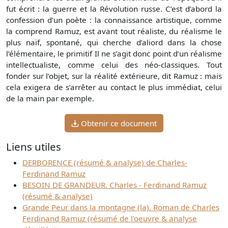
fut écrit : la guerre et la Révolution russe. C’est d’abord la
confession d’un poète : la connaissance artistique, comme
la comprend Ramuz, est avant tout réaliste, du réalisme le
plus naïf, spontané, qui cherche d’aliord dans la chose
l’élémentaire, le primitif Il ne s’agit donc point d’un réalisme
intellectualiste, comme celui des néo-classiques. Tout
fonder sur l’objet, sur la réalité extérieure, dit Ramuz : mais
cela exigera de s’arrêter au contact le plus immédiat, celui
de la main par exemple.
Obtenir ce document
Liens utiles
DERBORENCE (résumé & analyse) de Charles-
Ferdinand Ramuz
BESOIN DE GRANDEUR. Charles - Ferdinand Ramuz
(résumé & analyse)
Grande Peur dans la montagne (la). Roman de Charles
Ferdinand Ramuz (résumé de l'oeuvre & analyse