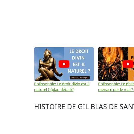
Philosophie: Le droit divin est-il
Philosophie: Le phil
naturel ? (plan détaillé)
menacé par le mal ? (
HISTOIRE DE GIL BLAS DE SANT