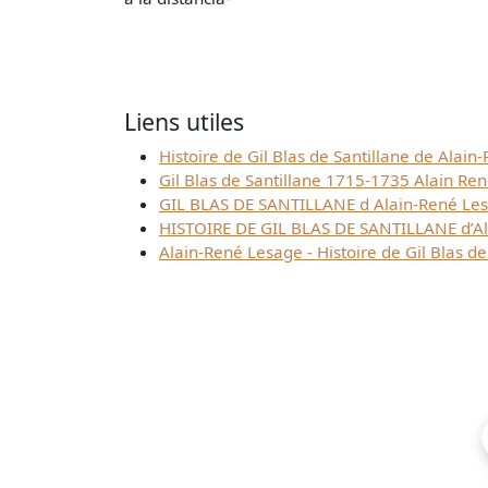
Liens utiles
Histoire de Gil Blas de Santillane de Ala
Gil Blas de Santillane 1715-1735 Alain Ren
GIL BLAS DE SANTILLANE d Alain-René Lesag
HISTOIRE DE GIL BLAS DE SANTILLANE d’A
Alain-René Lesage - Histoire de Gil Blas de