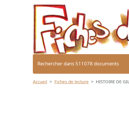
Rechercher dans 511078 documents
Accueil
Fiches de lecture
HISTOIRE DE GI