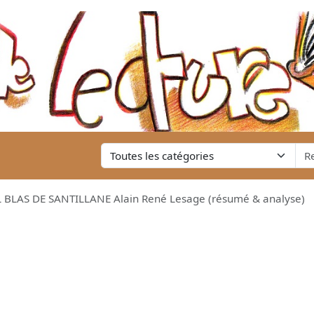
L BLAS DE SANTILLANE Alain René Lesage (résumé & analyse)