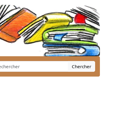
Chercher