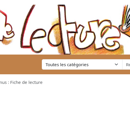
us : Fiche de lecture