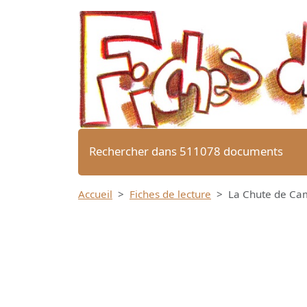
Rechercher dans 511078 documents
Accueil
Fiches de lecture
La Chute de Cam