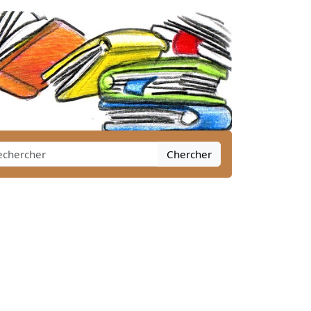
Chercher