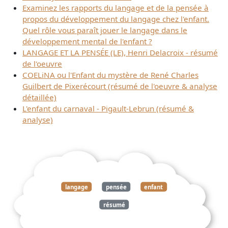
Examinez les rapports du langage et de la pensée à
propos du développement du langage chez l'enfant.
Quel rôle vous paraît jouer le langage dans le
développement mental de l'enfant ?
LANGAGE ET LA PENSÉE (LE), Henri Delacroix - résumé
de l'oeuvre
COELiNA ou l'Enfant du mystère de René Charles
Guilbert de Pixerécourt (résumé de l'oeuvre & analyse
détaillée)
L'enfant du carnaval - Pigault-Lebrun (résumé &
analyse)
langage
pensée
enfant
résumé