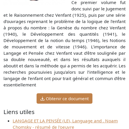
Ce premier volume fut
donc suivi par le Jugement
et le Raisonnement chez Venfant (1925), puis par une série
d’ouvrages reprenant le problème de la logique de l’enfant
à propos du nombre : la Genèse du nombre chez Venfant
(1940), le Développement des quantités (1941), le
Développement de la notion du temps (1946), les Notions
de mouvement et de vitesse (1946). L’importance de
Langage et Pensée chez Venfant vaut d’être soulignée par
sa double nouveauté, et dans les résultats auxquels il
aboutit et dans la méthode qui a permis de les acquérir. Les
recherches poursuivies jusqu’alors sur l’intelligence et le
langage de l’enfant ont pour trait général et commun d’être
essentiellement
Obtenir ce document
Liens utiles
LANGAGE ET LA PENSÉE (LE), Language and . Noam
Chomsky - résumé de l'oeuvre