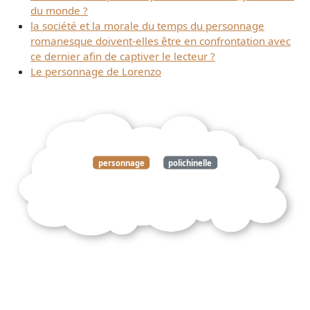
du monde ?
la société et la morale du temps du personnage
romanesque doivent-elles être en confrontation avec
ce dernier afin de captiver le lecteur ?
Le personnage de Lorenzo
personnage
polichinelle