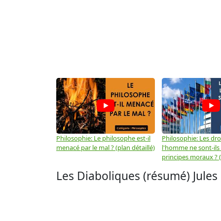
Philosophie: Le philosophe est-il
Philosophie: Les dro
menacé par le mal ? (plan détaillé)
l'homme ne sont-ils
principes moraux ? (
Les Diaboliques (résumé) Jules