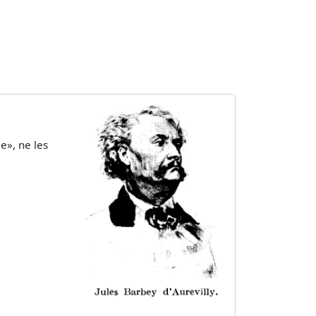
e», ne les