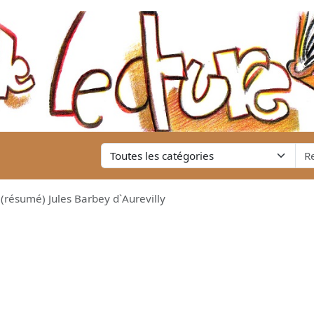
(résumé) Jules Barbey d`Aurevilly