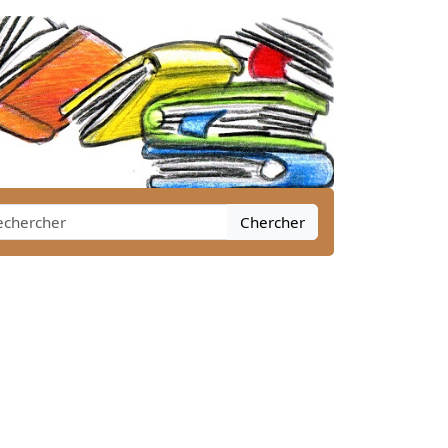
Chercher