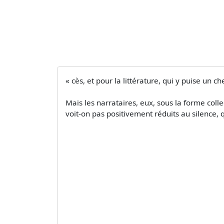
« cès, et pour la littérature, qui y puise un c
Mais les narrataires, eux, sous la forme colle
voit-on pas positivement réduits au silence, qu