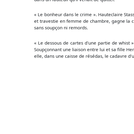
« Le bonheur dans le crime ». Hauteclaire Stas
et travestie en femme de chambre, gagne la c
sans soupçon ni remords.
« Le dessous de cartes d'une partie de whist »
Soupçonnant une liaison entre lui et sa fille 
elle, dans une caisse de résédas, le cadavre d'