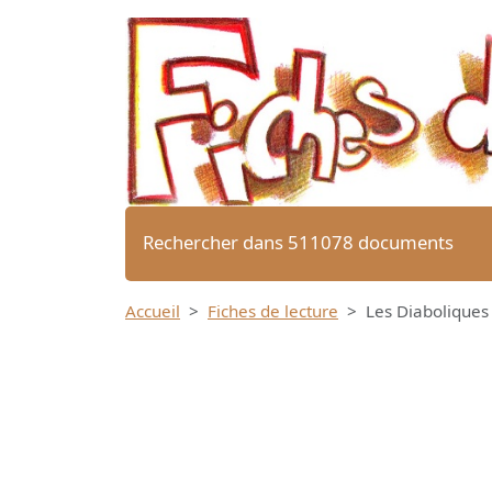
Rechercher dans 511078 documents
Accueil
Fiches de lecture
Les Diaboliques 