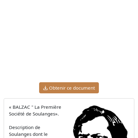
Obtenir ce document
« BALZAC " La Première
Société de Soulanges».
Description de
Soulanges dont le