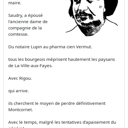
maire.
Saudry, a épousé
l'ancienne dame de
compagnie de la
comtesse.
Du notaire Lupin au pharma­ cien Vermut.
tous les bourgeois méprisent hautement les paysans
de La-Ville-aux-Fayes.
Avec Rigou.
qui arrive.
ils cherchent le moyen de perdre définitivement
Montcornet.
Avec le temps, malgré les tentatives d'apaisement du