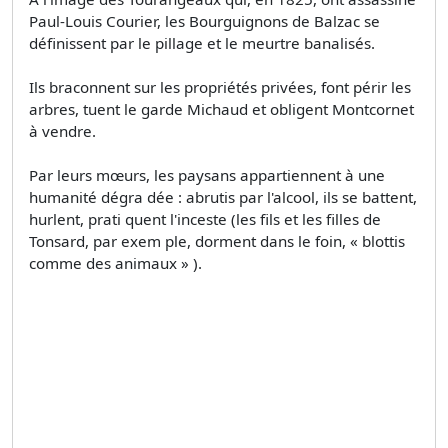
Paul-Louis Courier, les Bourguignons de Balzac se
définissent par le pillage et le meurtre banalisés.
Ils braconnent sur les propriétés privées, font périr les
arbres, tuent le garde Michaud et obligent Montcornet
à vendre.
Par leurs mœurs, les paysans appartiennent à une
humanité dégra­ dée : abrutis par l'alcool, ils se battent,
hurlent, prati­ quent l'inceste (les fils et les filles de
Tonsard, par exem­ ple, dorment dans le foin, « blottis
comme des animaux » ).