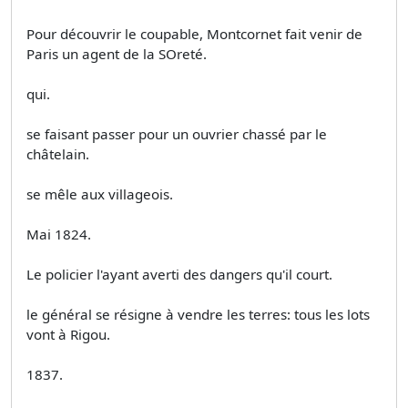
Pour découvrir le coupable, Montcornet fait venir de
Paris un agent de la SOreté.
qui.
se faisant passer pour un ouvrier chassé par le
châtelain.
se mêle aux villageois.
Mai 1824.
Le policier l'ayant averti des dangers qu'il court.
le général se résigne à vendre les terres: tous les lots
vont à Rigou.
1837.