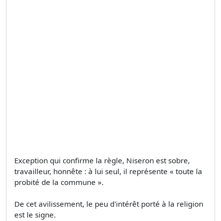
Exception qui confirme la règle, Niseron est sobre,
travailleur, honnête : à lui seul, il représente « toute la
probité de la commune ».
De cet avilissement, le peu d'intérêt porté à la religion
est le signe.