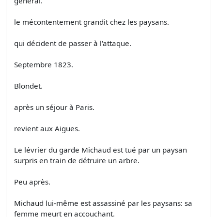
général.
le mécontentement grandit chez les paysans.
qui décident de passer à l'attaque.
Septembre 1823.
Blondet.
après un séjour à Paris.
revient aux Aigues.
Le lévrier du garde Michaud est tué par un paysan
surpris en train de détruire un arbre.
Peu après.
Michaud lui-même est assassiné par les paysans: sa
femme meurt en accouchant.