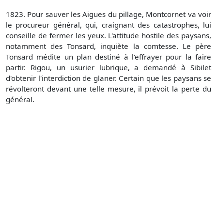
1823. Pour sauver les Aigues du pillage, Montcornet va voir
le procureur général, qui, craignant des catastrophes, lui
conseille de fermer les yeux. L'attitude hostile des paysans,
notamment des Tonsard, inquiète la comtesse. Le père
Tonsard médite un plan destiné à l'effrayer pour la faire
partir. Rigou, un usurier lubrique, a demandé à Sibilet
d'obtenir l'interdiction de glaner. Certain que les paysans se
révolteront devant une telle mesure, il prévoit la perte du
général.