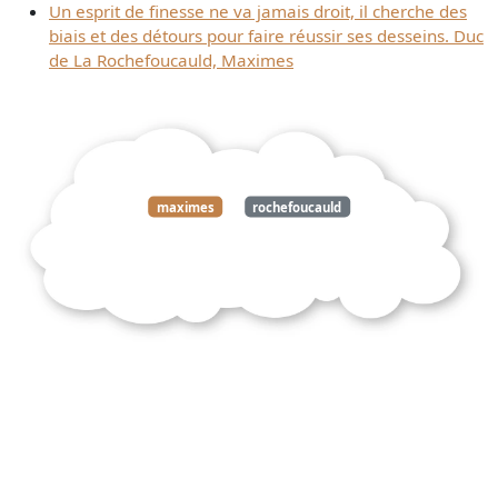
Un esprit de finesse ne va jamais droit, il cherche des
biais et des détours pour faire réussir ses desseins. Duc
de La Rochefoucauld, Maximes
maximes
rochefoucauld