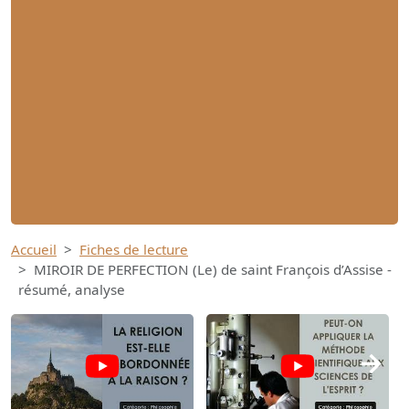
Accueil
Fiches de lecture
MIROIR DE PERFECTION (Le) de saint François d’Assise -
résumé, analyse
→