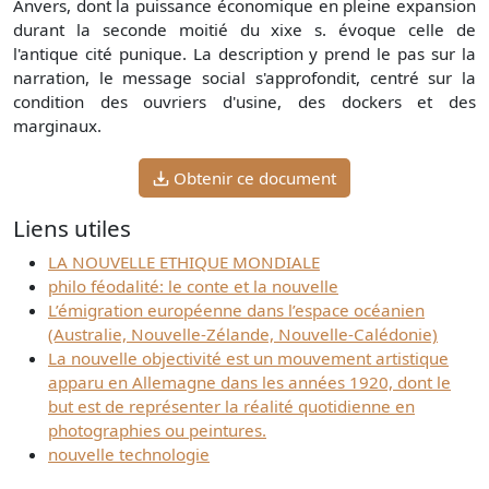
Anvers, dont la puissance économique en pleine expansion
durant la seconde moitié du xixe s. évoque celle de
l'antique cité punique. La description y prend le pas sur la
narration, le message social s'approfondit, centré sur la
condition des ouvriers d'usine, des dockers et des
marginaux.
Obtenir ce document
Liens utiles
LA NOUVELLE ETHIQUE MONDIALE
philo féodalité: le conte et la nouvelle
L’émigration européenne dans l’espace océanien
(Australie, Nouvelle-Zélande, Nouvelle-Calédonie)
La nouvelle objectivité est un mouvement artistique
apparu en Allemagne dans les années 1920, dont le
but est de représenter la réalité quotidienne en
photographies ou peintures.
nouvelle technologie