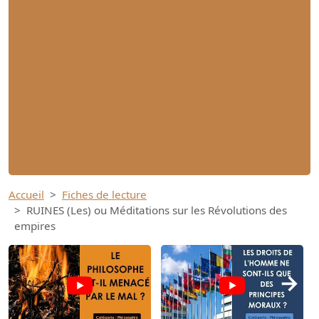
Accueil
Fiches de lecture
RUINES (Les) ou Méditations sur les Révolutions des
empires
→