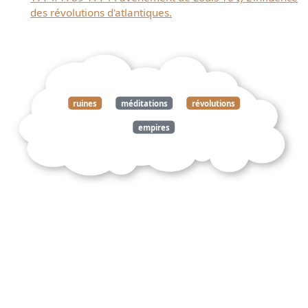
des révolutions d'atlantiques.
ruines
méditations
révolutions
empires