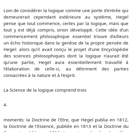
Loin de considérer la logique comme une porte d’entrée qui
demeurerait cependant extérieure au système, Hegel
pense que tout commence, certes par la logique, mais que
tout y est déjà compris, sinon développé. Cette idée d’un
commencement philosophique essentiel trouve d’ailleurs
un écho historique dans la genèse de la propre pensée de
Hegel: alors qu’il avait conçu le projet d’une Encyclopédie
des sciences philosophiques dont la logique n’aurait été
qu’une partie, Hegel aura essentiellement travaillé à
l’élaboration de celle-ci, au détriment des parties
consacrées à la nature et à l’esprit.
La Science de la logique comprend trois
A
moments: la Doctrine de l'Etre, que Hegel publia en 1812,
la Doctrine de l'Essence, publiée en 1813 et la Doctrine du