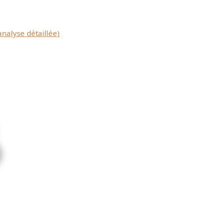
analyse détaillée)