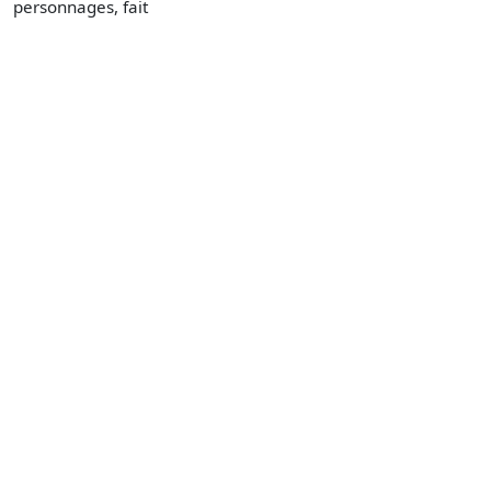
personnages, fait