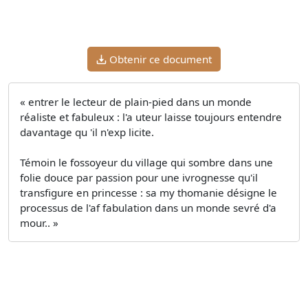
Obtenir ce document
« entrer le lecteur de plain-pied dans un monde
réaliste et fabuleux : l'a uteur laisse toujours entendre
davantage qu 'il n'exp licite.
Témoin le fossoyeur du village qui sombre dans une
folie douce par passion pour une ivrognesse qu'il
transfigure en princesse : sa my thomanie désigne le
processus de l'af fabulation dans un monde sevré d'a
mour.. »