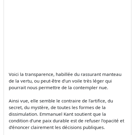
Voici la transparence, habillée du rassurant manteau
de la vertu, ou peut-être d’un voile très léger qui
pourrait nous permettre de la contempler nue.
Ainsi vue, elle semble le contraire de l’artifice, du
secret, du mystère, de toutes les formes de la
dissimulation. Emmanuel Kant soutient que la
condition d’une paix durable est de refuser l’opacité et
d’énoncer clairement les décisions publiques.