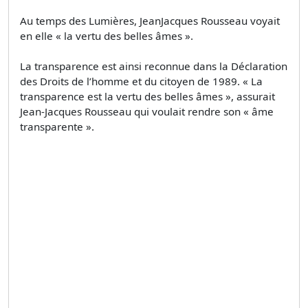
Au temps des Lumières, JeanJacques Rousseau voyait
en elle « la vertu des belles âmes ».
La transparence est ainsi reconnue dans la Déclaration
des Droits de l’homme et du citoyen de 1989. « La
transparence est la vertu des belles âmes », assurait
Jean-Jacques Rousseau qui voulait rendre son « âme
transparente ».