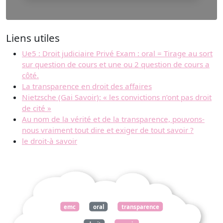
Liens utiles
Ue5 : Droit judiciaire Privé Exam : oral = Tirage au sort
sur question de cours et une ou 2 question de cours a
côté.
La transparence en droit des affaires
Nietzsche (Gai Savoir): « les convictions n’ont pas droit
de cité »
Au nom de la vérité et de la transparence, pouvons-
nous vraiment tout dire et exiger de tout savoir ?
le droit-à savoir
emc
oral
transparence