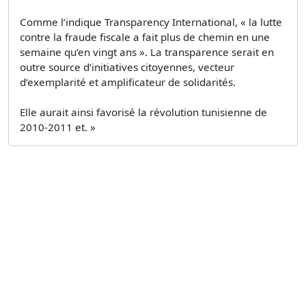
Comme l’indique Transparency International, « la lutte
contre la fraude fiscale a fait plus de chemin en une
semaine qu’en vingt ans ». La transparence serait en
outre source d’initiatives citoyennes, vecteur
d’exemplarité et amplificateur de solidarités.
Elle aurait ainsi favorisé la révolution tunisienne de
2010-2011 et. »