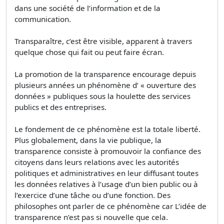
dans une société de l’information et de la
communication.
Transparaître, c’est être visible, apparent à travers
quelque chose qui fait ou peut faire écran.
La promotion de la transparence encourage depuis
plusieurs années un phénomène d’ « ouverture des
données » publiques sous la houlette des services
publics et des entreprises.
Le fondement de ce phénomène est la totale liberté.
Plus globalement, dans la vie publique, la
transparence consiste à promouvoir la confiance des
citoyens dans leurs relations avec les autorités
politiques et administratives en leur diffusant toutes
les données relatives à l’usage d’un bien public ou à
l’exercice d’une tâche ou d’une fonction. Des
philosophes ont parler de ce phénomène car L’idée de
transparence n’est pas si nouvelle que cela.