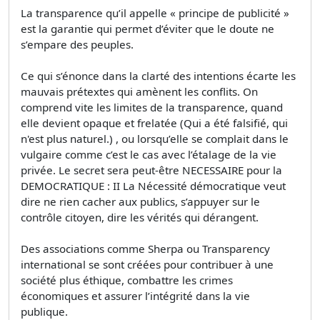
La transparence qu’il appelle « principe de publicité »
est la garantie qui permet d’éviter que le doute ne
s’empare des peuples.
Ce qui s’énonce dans la clarté des intentions écarte les
mauvais prétextes qui amènent les conflits. On
comprend vite les limites de la transparence, quand
elle devient opaque et frelatée (Qui a été falsifié, qui
n'est plus naturel.) , ou lorsqu’elle se complait dans le
vulgaire comme c’est le cas avec l’étalage de la vie
privée. Le secret sera peut-être NECESSAIRE pour la
DEMOCRATIQUE : II La Nécessité démocratique veut
dire ne rien cacher aux publics, s’appuyer sur le
contrôle citoyen, dire les vérités qui dérangent.
Des associations comme Sherpa ou Transparency
international se sont créées pour contribuer à une
société plus éthique, combattre les crimes
économiques et assurer l’intégrité dans la vie
publique.