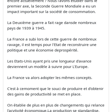
encore actuellement ? Nous l'avons étudier dans le
premier axe, la Seconde Guerre Mondiale a eu un
impact important sur la société de consommation.
La Deuxième guerre a fait rage dansde nombreux
pays de 1939 à 1945.
La France a subi lors de cette guerre de nombreux
ravage, il est temps pour l'Etat de reconstruire une
politique et une économie deprospérité.
Les Etats-Unis ayant pris une longueur d'avance
deviennent un modèle à suivre pour L'Europe.
La France va alors adopter les mêmes concepts.
C'est à cemoment que le souci de produire et d'obtenir
des gains de productivité se met en place.
On établie de plus en plus de changements qui relance
l'acvtivité économique.La production se standardise,