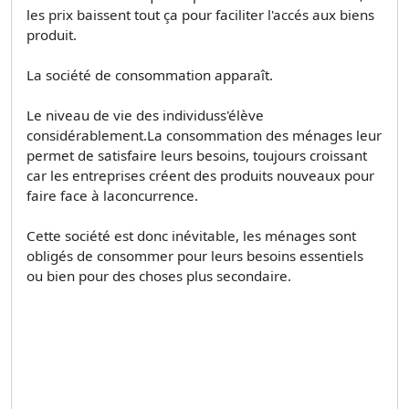
les prix baissent tout ça pour faciliter l'accés aux biens
produit.
La société de consommation apparaît.
Le niveau de vie des individuss'élève
considérablement.La consommation des ménages leur
permet de satisfaire leurs besoins, toujours croissant
car les entreprises créent des produits nouveaux pour
faire face à laconcurrence.
Cette société est donc inévitable, les ménages sont
obligés de consommer pour leurs besoins essentiels
ou bien pour des choses plus secondaire.