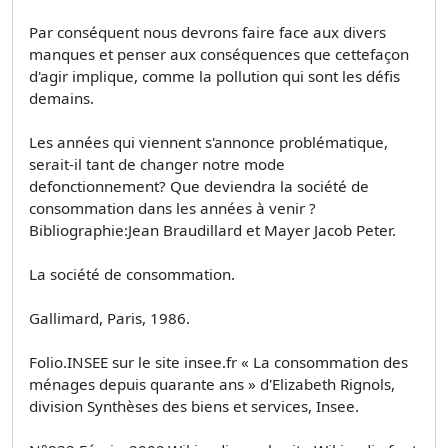
Par conséquent nous devrons faire face aux divers
manques et penser aux conséquences que cettefaçon
d'agir implique, comme la pollution qui sont les défis
demains.
Les années qui viennent s'annonce problématique,
serait-il tant de changer notre mode
defonctionnement? Que deviendra la société de
consommation dans les années à venir ?
Bibliographie:Jean Braudillard et Mayer Jacob Peter.
La société de consommation.
Gallimard, Paris, 1986.
Folio.INSEE sur le site insee.fr « La consommation des
ménages depuis quarante ans » d'Elizabeth Rignols,
division Synthèses des biens et services, Insee.