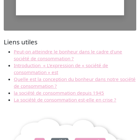
Liens utiles
Peut-on atteindre le bonheur dans le cadre d'une
société de consommation ?
Introduction « L’expression de « société de
consommation » est
Quelle est la conception du bonheur dans notre société
de consommation ?
la société de consommation depuis 1945
La société de consommation est-elle en crise ?