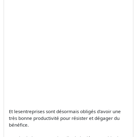
Et lesentreprises sont désormais obligés d'avoir une
très bonne productivité pour résister et dégager du
bénéfice.