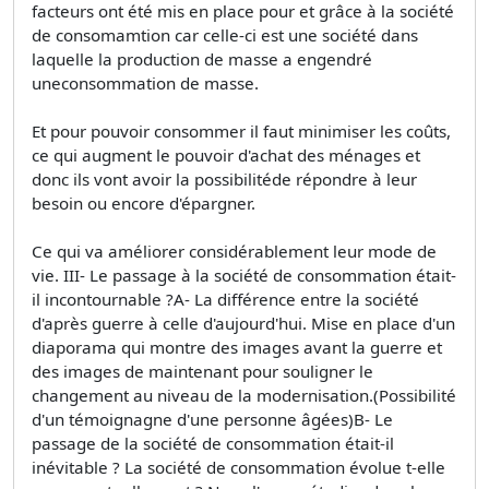
facteurs ont été mis en place pour et grâce à la société
de consomamtion car celle-ci est une société dans
laquelle la production de masse a engendré
uneconsommation de masse.
Et pour pouvoir consommer il faut minimiser les coûts,
ce qui augment le pouvoir d'achat des ménages et
donc ils vont avoir la possibilitéde répondre à leur
besoin ou encore d'épargner.
Ce qui va améliorer considérablement leur mode de
vie. III- Le passage à la société de consommation était-
il incontournable ?A- La différence entre la société
d'après guerre à celle d'aujourd'hui. Mise en place d'un
diaporama qui montre des images avant la guerre et
des images de maintenant pour souligner le
changement au niveau de la modernisation.(Possibilité
d'un témoignagne d'une personne âgées)B- Le
passage de la société de consommation était-il
inévitable ? La société de consommation évolue t-elle