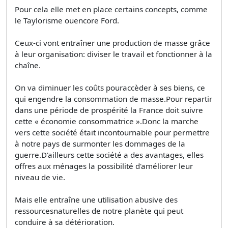
Pour cela elle met en place certains concepts, comme
le Taylorisme ouencore Ford.
Ceux-ci vont entraîner une production de masse grâce
à leur organisation: diviser le travail et fonctionner à la
chaîne.
On va diminuer les coûts pouraccèder à ses biens, ce
qui engendre la consommation de masse.Pour repartir
dans une période de prospérité la France doit suivre
cette « économie consommatrice ».Donc la marche
vers cette société était incontournable pour permettre
à notre pays de surmonter les dommages de la
guerre.D'ailleurs cette société a des avantages, elles
offres aux ménages la possibilité d'améliorer leur
niveau de vie.
Mais elle entraîne une utilisation abusive des
ressourcesnaturelles de notre planète qui peut
conduire à sa détérioration.