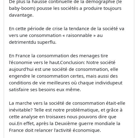
De plus la hausse continuelle de la démographie (le
baby-boom) pousse les sociétés a produire toujours
davantage.
En cette période de crise la tendance de la société va
vers une consommation « raisonnable » au
detrimentdu superflu.
En France la consommation des menages tire
l'économie vers le haut.Conclusion: Notre société
aujourd'hui est une société de consommation, elle
engendre le consommation certes, mais aussi des
conditions de vie meilleures où chaque individupeut
satisfaire ses besoins eux même.
La marche vers la société de consommation était-elle
inévitable? Telle est notre problématique, et grâce à
cette analyse en troisaxes nous pouvons dire que
oui.En effet, après la Deuxième guerre mondiale la
France doit relancer l'activité économique.