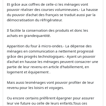
Et grâce aux coffres de celle-ci les ménages vont
pouvoir réaliser des courses volumineuses.- La hausse
du pouvoir d'achat des français se traduit aussi par la
démocratisation du réfrigérateur.
Il facilite la conservation des produits et donc les
achats en grandequantité.
Apparition du four à micro-ondes.- La dépense des
ménages en communication a nettement progressé
grâce des progrès technologiques.- Ayant un pouvoir
d'achat en hausse les ménages peuvent consacrer une
partie de leur revenu en article d'habillement, en
logement et équipement .
Mais aussi lesménages vont pouvoir profiter de leur
revenu pour les loisirs et voyages.
Ou encore certains préfèrent épargner pour assurer
leur vie future ou celle de leurs enfants.Tous ces