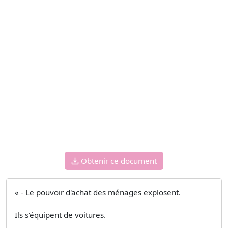
Obtenir ce document
« - Le pouvoir d'achat des ménages explosent.
Ils s'équipent de voitures.