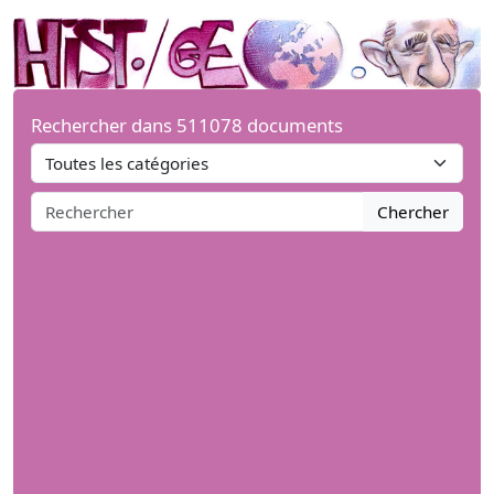
Rechercher dans 511078 documents
Chercher