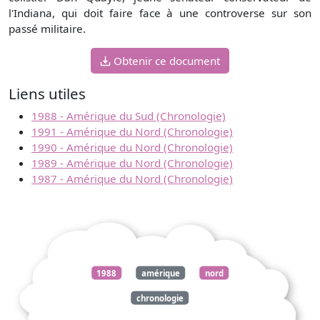
l'Indiana, qui doit faire face à une controverse sur son
passé militaire.
Obtenir ce document
Liens utiles
1988 - Amérique du Sud (Chronologie)
1991 - Amérique du Nord (Chronologie)
1990 - Amérique du Nord (Chronologie)
1989 - Amérique du Nord (Chronologie)
1987 - Amérique du Nord (Chronologie)
1988
amérique
nord
chronologie