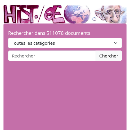
Rechercher dans 511078 documents
Chercher