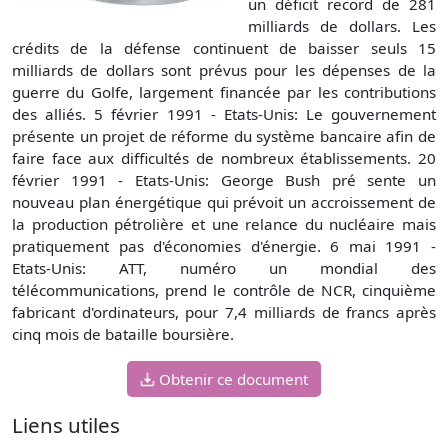
un déficit record de 281
milliards de dollars. Les
crédits de la défense continuent de baisser seuls 15
milliards de dollars sont prévus pour les dépenses de la
guerre du Golfe, largement financée par les contributions
des alliés. 5 février 1991 - Etats-Unis: Le gouvernement
présente un projet de réforme du système bancaire afin de
faire face aux difficultés de nombreux établissements. 20
février 1991 - Etats-Unis: George Bush pré sente un
nouveau plan énergétique qui prévoit un accroissement de
la production pétrolière et une relance du nucléaire mais
pratiquement pas d'économies d'énergie. 6 mai 1991 -
Etats-Unis: ATT, numéro un mondial des
télécommunications, prend le contrôle de NCR, cinquième
fabricant d'ordinateurs, pour 7,4 milliards de francs après
cinq mois de bataille boursière.
Obtenir ce document
Liens utiles