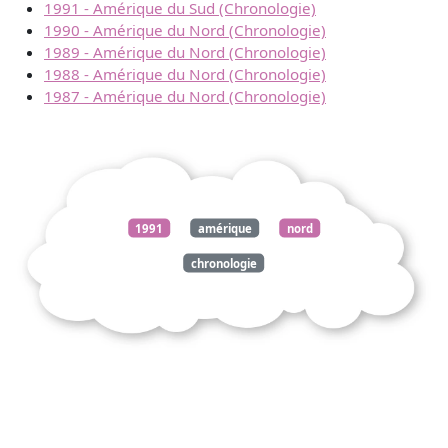
1991 - Amérique du Sud (Chronologie)
1990 - Amérique du Nord (Chronologie)
1989 - Amérique du Nord (Chronologie)
1988 - Amérique du Nord (Chronologie)
1987 - Amérique du Nord (Chronologie)
1991
amérique
nord
chronologie