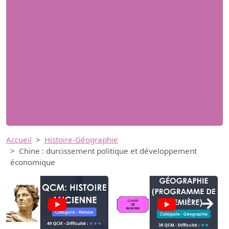
Accueil
Histoire-Géographie
Chine : durcissement politique et développement
économique
→