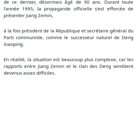
de ce dernier, désormais âgé de 90 ans. Durant toute
l'année 1995, la propagande officielle s'est efforcée de
présenter Jiang Zemin,
à la fois président de la République et secrétaire général du
Parti communiste, comme le successeur naturel de Deng
Xiaoping.
En réalité, la situation est beaucoup plus complexe, car les
rapports entre Jiang Zemin et le clan des Deng semblent
devenus assez difficiles.