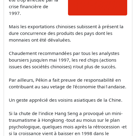
crise financière de
1997.
Mais les exportations chinoises subissent à présent la
dure concurrence des produits des pays dont les
monnaies ont été dévaluées.
Chaudement recommandées par tous les analystes
boursiers jusqu'en mai 1997, les red chips (actions
issues des sociétés chinoises) n'out plus de succès.
Par ailleurs, Pékin a fait preuve de responsabilité en
contribuant au sau­ vetage de l'économie thai1andaise.
Un geste apprécié des voisins asiatiques de la Chine.
Si la chute de l'indice Hang Seng a provoqué un mini­
traumatisme à Hongkong -tout au moius sur le plan
psychologique, quelques mois après la rétrocession -et
si la croissance vient à baisser en 1998 dans le