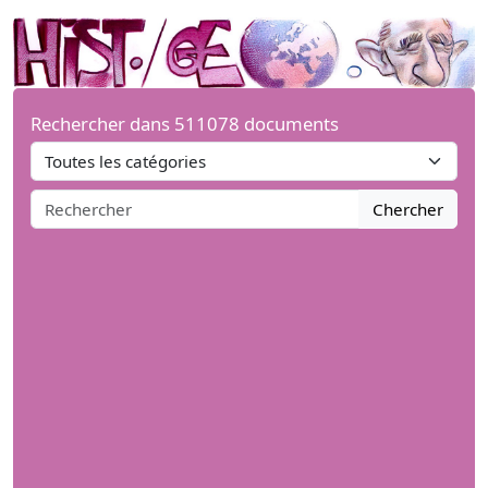
Rechercher dans 511078 documents
Chercher