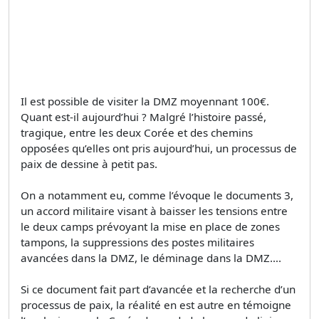
Il est possible de visiter la DMZ moyennant 100€.
Quant est-il aujourd’hui ? Malgré l’histoire passé,
tragique, entre les deux Corée et des chemins
opposées qu’elles ont pris aujourd’hui, un processus de
paix de dessine à petit pas.
On a notamment eu, comme l’évoque le documents 3,
un accord militaire visant à baisser les tensions entre
le deux camps prévoyant la mise en place de zones
tampons, la suppressions des postes militaires
avancées dans la DMZ, le déminage dans la DMZ….
Si ce document fait part d’avancée et la recherche d’un
processus de paix, la réalité en est autre en témoigne