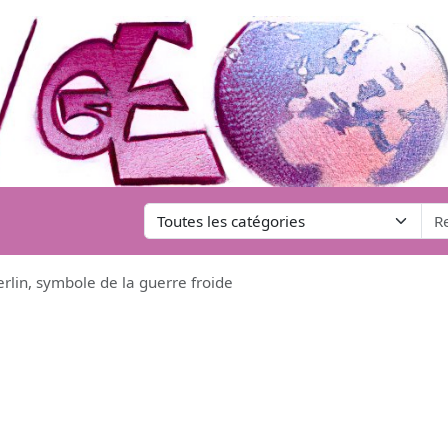
rlin, symbole de la guerre froide