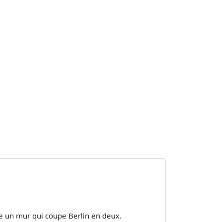
e un mur qui coupe Berlin en deux.