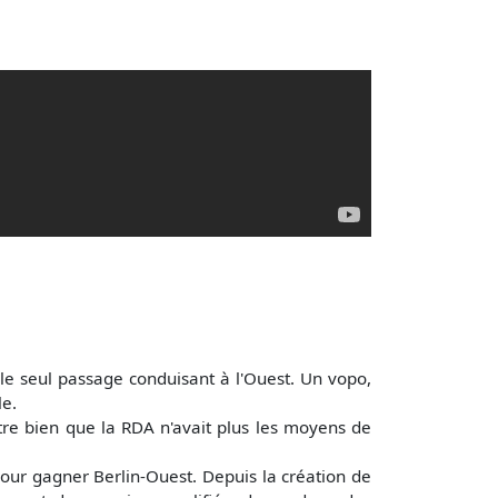
e seul passage conduisant à l'Ouest. Un vopo,
le.
tre bien que la RDA n'avait plus les moyens de
pour gagner Berlin-Ouest. Depuis la création de