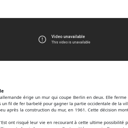
de
allemande érige un mur qui coupe Berlin en deux. Elle ferme l
 un fil de fer barbelé pour gagner la partie occidentale de la vil
eu après la construction du mur, en 1961. Cette décision mon
t ont risqué leur vie en recourant à cette ultime possibilité 