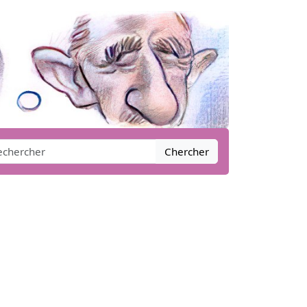
Chercher