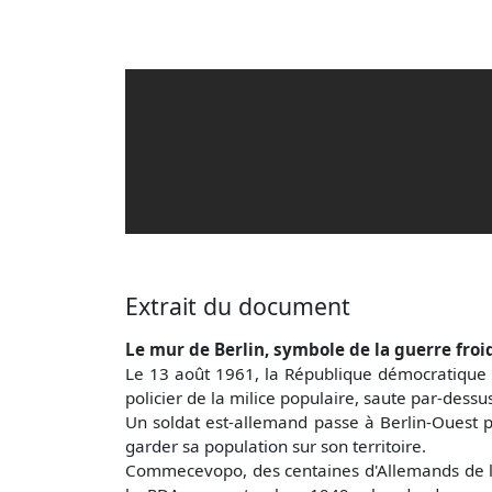
Extrait du document
Le mur de Berlin, symbole de la guerre froi
Le 13 août 1961, la République démocratique 
policier de la milice populaire, saute par-dessus
Un soldat est-allemand passe à Berlin-Ouest p
garder sa population sur son territoire.
Commecevopo, des centaines d'Allemands de l'Es