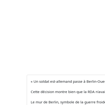
« Un soldat est-allemand passe à Berlin-Oues
Cette décision montre bien que la RDA n'avai
Le mur de Berlin, symbole de la guerre froi