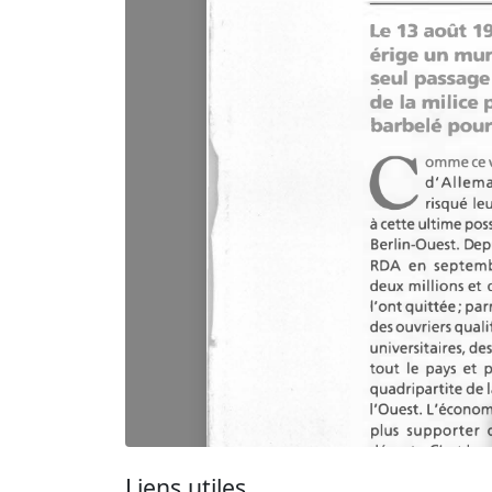
Liens utiles