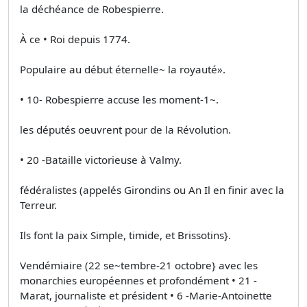
la déchéance de Robespierre.
À ce • Roi depuis 1774.
Populaire au début éternelle~ la royauté».
• 10- Robespierre accuse les moment-1~.
les députés oeuvrent pour de la Révolution.
• 20 -Bataille victorieuse à Valmy.
fédéralistes (appelés Girondins ou An Il en finir avec la
Terreur.
Ils font la paix Simple, timide, et Brissotins}.
Vendémiaire (22 se~tembre-21 octobre} avec les
monarchies européennes et profondément • 21 -
Marat, journaliste et président • 6 -Marie-Antoinette