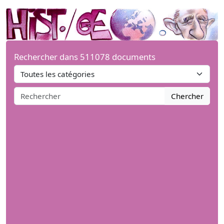
Rechercher dans 511078 documents
Chercher