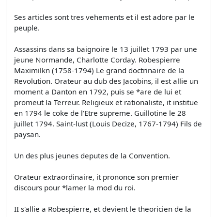
Ses articles sont tres vehements et il est adore par le
peuple.
Assassins dans sa baignoire le 13 juillet 1793 par une
jeune Normande, Charlotte Corday. Robespierre
Maximilkn (1758-1794) Le grand doctrinaire de la
Revolution. Orateur au dub des Jacobins, il est allie un
moment a Danton en 1792, puis se *are de lui et
promeut la Terreur. Religieux et rationaliste, it institue
en 1794 le coke de l'Etre supreme. Guillotine le 28
juillet 1794. Saint-lust (Louis Decize, 1767-1794) Fils de
paysan.
Un des plus jeunes deputes de la Convention.
Orateur extraordinaire, it prononce son premier
discours pour *lamer la mod du roi.
II s'allie a Robespierre, et devient le theoricien de la