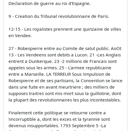
Declaration de guerre au roi d'Espagne.
9 - Creation du Tribunal revolutionnaire de Paris.
12-15 - Les royalistes prennent une quinzaine de villes
en Vendee.
27 - Robespierre entre au Comite de salut public. AoOt
13 - Les Vendeens sont debits a Lucon. 21 -Les Anglais
entrent a Dunkerque. 23 -2 millions de Francais sont
appeles sous les armes. 25 - L'armee republicaine
entre a Marseille. LA TERREUR Sous !impulsion de
Robespierre et de ses partisans, la Convention se lance
dans une fuite en avant meurtriere ; des milliers de
supposes traitres sont mis mort sous la guillotine, dont
la plupart des revolutionnaires les plus incontestables.
Finalement cette politique se retourne contre a
!incorruptible a, dont les exces et la tyrannie sont
devenus insupportables. 1793 Septembre 5 -La