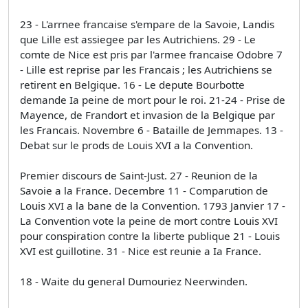
23 - L'arrnee francaise s'empare de la Savoie, Landis
que Lille est assiegee par les Autrichiens. 29 - Le
comte de Nice est pris par l'armee francaise Odobre 7
- Lille est reprise par les Francais ; les Autrichiens se
retirent en Belgique. 16 - Le depute Bourbotte
demande Ia peine de mort pour le roi. 21-24 - Prise de
Mayence, de Frandort et invasion de la Belgique par
les Francais. Novembre 6 - Bataille de Jemmapes. 13 -
Debat sur le prods de Louis XVI a la Convention.
Premier discours de Saint-Just. 27 - Reunion de la
Savoie a la France. Decembre 11 - Comparution de
Louis XVI a la bane de la Convention. 1793 Janvier 17 -
La Convention vote la peine de mort contre Louis XVI
pour conspiration contre la liberte publique 21 - Louis
XVI est guillotine. 31 - Nice est reunie a Ia France.
18 - Waite du general Dumouriez Neerwinden.