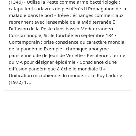
(1346) - Utilise la Peste comme arme bactériologie :
catapultent cadavres de pestiférés  Propagation de la
maladie dans le port - Trêve : échanges commerciaux
reprennent avec l’ensemble de la Méditerranée 
Diffusion de la Peste dans bassin Méditerranéen
Constantinople, Sicile touchée en septembre 1347
Contemporain : prise conscience du caractère mondial
de la pandémie Exemple : chronique anonyme
parisienne dite de Jean de Venette - Pestilence : terme
du MA pour désigner épidémie - Conscience d’une
diffusion pandémique à échelle mondiale  «
Unification microbienne du monde » : Le Roy Ladurie
(1972) 1. »