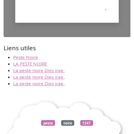
Liens utiles
Peste Noire
LA PESTE NOIRE
La peste noire Dies irae.
La peste noire Dies irae.
La peste noire Dies irae.
peste
noire
1347