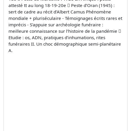
attesté tt au long 18-19-20e  Peste d’Oran (1945) :
sert de cadre au récit d’Albert Camus Phénomène
mondiale + pluriséculaire - Témoignages écrits rares et
imprécis - S’appuie sur archéologie funéraire :
meilleure connaissance sur l’histoire de la pandémie 
Etudie : os, ADN, pratiques d’inhumations, rites
funéraires II. Un choc démographique semi-planétaire
A.