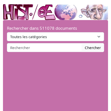
Rechercher dans 511078 documents
Chercher