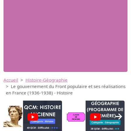
Accueil
Histoire-Géographie
Le gouvernement du Front populaire et ses réalisations
en France (1936-1938) - Histoire
→