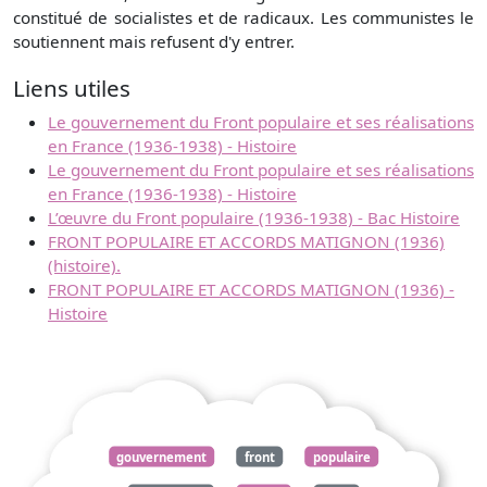
constitué de socialistes et de radicaux. Les communistes le
soutiennent mais refusent d'y entrer.
Liens utiles
Le gouvernement du Front populaire et ses réalisations
en France (1936-1938) - Histoire
Le gouvernement du Front populaire et ses réalisations
en France (1936-1938) - Histoire
L’œuvre du Front populaire (1936-1938) - Bac Histoire
FRONT POPULAIRE ET ACCORDS MATIGNON (1936)
(histoire).
FRONT POPULAIRE ET ACCORDS MATIGNON (1936) -
Histoire
gouvernement
front
populaire