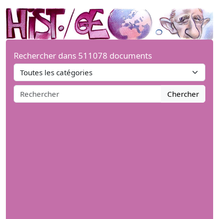
Rechercher dans 511078 documents
Chercher