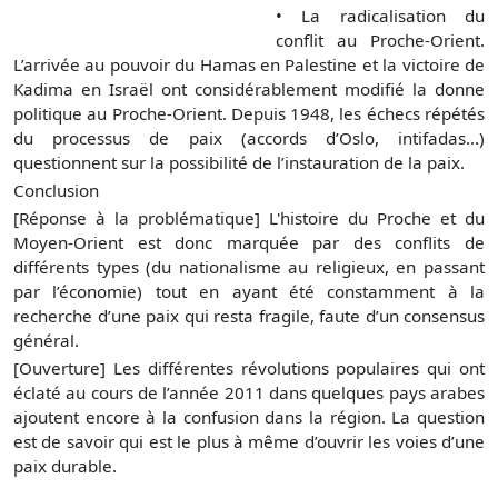
• La radicalisation du
conflit au Proche-Orient.
L’arrivée au pouvoir du Hamas en Palestine et la victoire de
Kadima en Israël ont considérablement modifié la donne
politique au Proche-Orient. Depuis 1948, les échecs répétés
du processus de paix (accords d’Oslo, intifadas...)
questionnent sur la possibilité de l’instauration de la paix.
Conclusion
[Réponse à la problématique] L'histoire du Proche et du
Moyen-Orient est donc marquée par des conflits de
différents types (du nationalisme au religieux, en passant
par l’économie) tout en ayant été constamment à la
recherche d’une paix qui resta fragile, faute d’un consensus
général.
[Ouverture] Les différentes révolutions populaires qui ont
éclaté au cours de l’année 2011 dans quelques pays arabes
ajoutent encore à la confusion dans la région. La question
est de savoir qui est le plus à même d’ouvrir les voies d’une
paix durable.