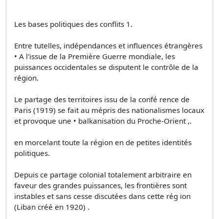
Les bases politiques des conflits 1.
Entre tutelles, indépendances et influences étrangères
• A l'issue de la Première Guerre mondiale, les
puissances occidentales se disputent le contrôle de la
région.
Le partage des territoires issu de la confé­ rence de
Paris (1919) se fait au mépris des nationalismes locaux
et provoque une • balkanisation du Proche-Orient ,.
en morcelant toute la région en de petites identités
politiques.
Depuis ce partage colonial totalement arbitraire en
faveur des grandes puissances, les frontières sont
instables et sans cesse discutées dans cette rég ion
(Liban créé en 1920) .