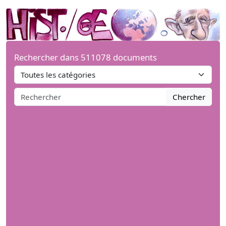
Rechercher dans 511078 documents
Chercher