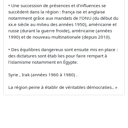
• Une succession de présences et d'influences se
succèdent dans la région : frança ise et anglaise
notamment grâce aux mandats de l'ONU (du début du
xx.e siècle au milieu des années 1950), américaine et
russe (durant la guerre froide), américaine (années
1990) et de nouveau multinationale (depuis 2010).
• Des équilibres dangereux sont ensuite mis en place :
des dictatures sont étab lies pour faire rempart à
l'islamisme notamment en Égypte.
Syrie , Irak (années 1960 à 1980) .
La région peine à établir de véritables démocraties.. »