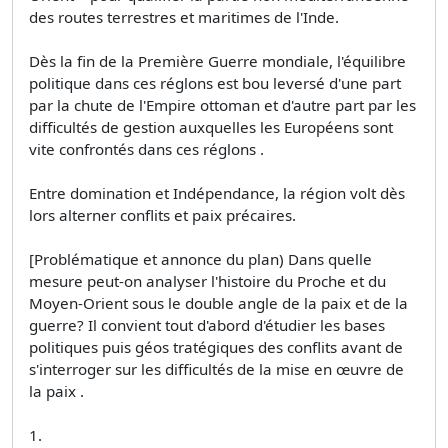
des routes terrestres et maritimes de l'Inde.
Dès la fin de la Première Guerre mondiale, l'équilibre
politique dans ces réglons est bou­ leversé d'une part
par la chute de l'Empire ottoman et d'autre part par les
difficultés de gestion auxquelles les Européens sont
vite confrontés dans ces réglons .
Entre domination et Indépendance, la région volt dès
lors alterner conflits et paix précaires.
[Problématique et annonce du plan) Dans quelle
mesure peut-on analyser l'histoire du Proche et du
Moyen-Orient sous le double angle de la paix et de la
guerre? Il convient tout d'abord d'étudier les bases
politiques puis géos­ tratégiques des conflits avant de
s'interroger sur les difficultés de la mise en œuvre de
la paix .
1.