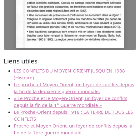
Liens utiles
LES CONFLITS DU MOYEN-ORIENT JUSQU'EN 1988
(Histoire)
Le proche et Moyen-Orient, un foyer de conflits depuis
la fin de la deuxieme guerre mondiale.
« Le Proche et le Moyen-Orient, un foyer de conflits
depuis la fin de la 1° Guerre mondiale »
Le Proche-Orient depuis 1918 : LA TERRE DE TOUS LES
CONFLITS
Proche et Moyen Orient, un foyer de conflits depuis la
fin de la 1ère guerre mondiale