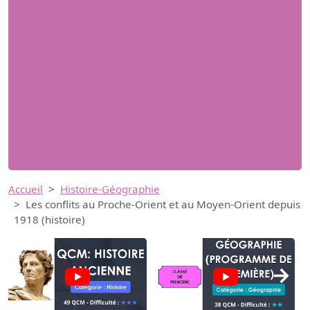
Accueil
Histoire-Géographie
Les conflits au Proche-Orient et au Moyen-Orient depuis
1918 (histoire)
→